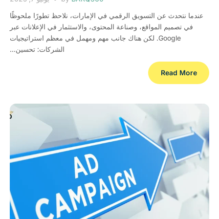
عندما نتحدث عن التسويق الرقمي في الإمارات، نلاحظ تطورًا ملحوظًا
في تصميم المواقع، وصناعة المحتوى، والاستثمار في الإعلانات عبر
Google. لكن هناك جانب مهم ومهمل في معظم استراتيجيات
الشركات: تحسين...
Read More