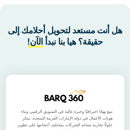
هل أنت مستعد لتحويل أحلامك إلى
حقيقة؟ هيا بنا نبدأ
الآن!
نتبع نهجًا احترافيًا وخبرة عالية في التسويق الرقمي وبناء
هويات الأعمال في دولة الإمارات العربية المتحدة. نبتكر
حلولًا تجارية تساعد الشركات بمختلف أحجامها على تطوير