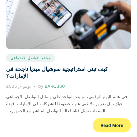
مواقع التواصل الاجتماعي
كيف تبني استراتيجية سوشيال ميديا ناجحة في
الإمارات؟
BARQ360
by
يوليو 7, 2025
في عالم اليوم الرقمي، لم يعد التواجد على وسائل التواصل الاجتماعي
خيارًا، بل ضرورة لا غنى عنها، خصوصًا للشركات في الإمارات. فهذه
المنصات تمثل قناة فعالة للتواصل المباشر مع الجمهور،...
Read More