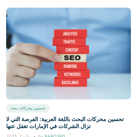
تحسين محركات بحث
تحسين محركات البحث باللغة العربية: الفرصة التي لا
تزال الشركات في الإمارات تغفل عنها
BARQ360
by
يوليو 7, 2025