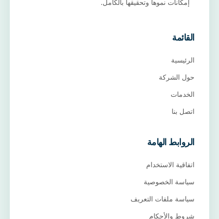
إمكانات نموها وتحقيقها بالكامل.
القائمة
الرئيسية
حول الشركة
الخدمات
اتصل بنا
الروابط الهامة
اتفاقية الاستخدام
سياسة الخصوصية
سياسة ملفات التعريف
شروط والأحكام