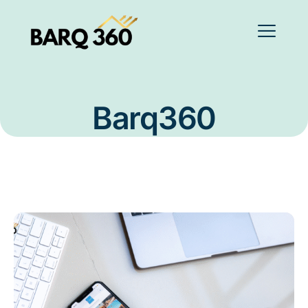
Barq360