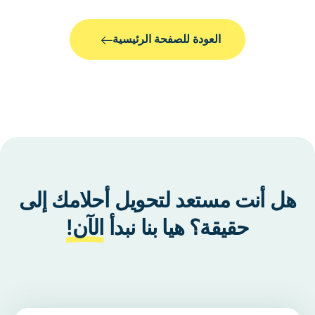
العودة للصفحة الرئيسية
هل أنت مستعد لتحويل أحلامك إلى
حقيقة؟ هيا بنا نبدأ
الآن!