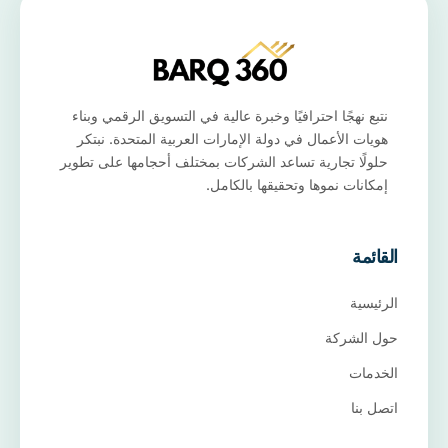
نتبع نهجًا احترافيًا وخبرة عالية في التسويق الرقمي وبناء
هويات الأعمال في دولة الإمارات العربية المتحدة. نبتكر
حلولًا تجارية تساعد الشركات بمختلف أحجامها على تطوير
إمكانات نموها وتحقيقها بالكامل.
القائمة
الرئيسية
حول الشركة
الخدمات
اتصل بنا