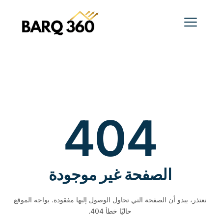
404
الصفحة غير موجودة
نعتذر، يبدو أن الصفحة التي تحاول الوصول إليها مفقودة. يواجه الموقع
حاليًا خطأ 404.