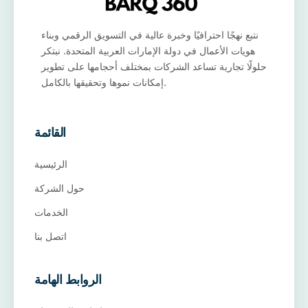
نتبع نهجًا احترافيًا وخبرة عالية في التسويق الرقمي وبناء
هويات الأعمال في دولة الإمارات العربية المتحدة. نبتكر
حلولًا تجارية تساعد الشركات بمختلف أحجامها على تطوير
إمكانات نموها وتحقيقها بالكامل.
القائمة
الرئيسية
حول الشركة
الخدمات
اتصل بنا
الروابط الهامة