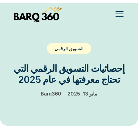
التسويق الرقمي
إحصائيات التسويق الرقمي التي
تحتاج معرفتها في عام 2025
مايو 13, 2025
Barq360