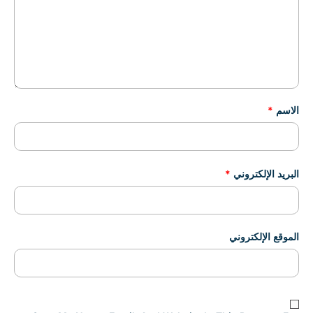
الاسم
*
البريد الإلكتروني
*
الموقع الإلكتروني