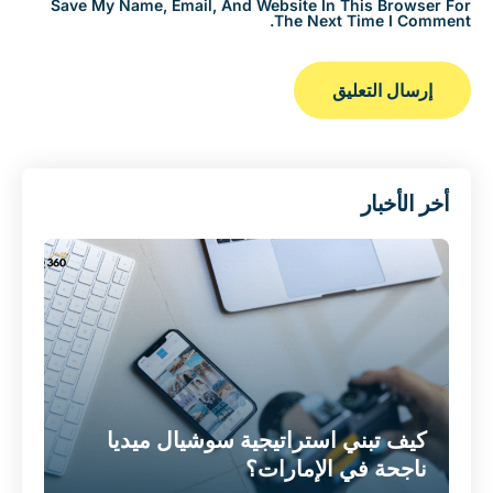
Save My Name, Email, And Website In This Browser For
The Next Time I Comment.
أخر الأخبار
كيف تبني استراتيجية سوشيال ميديا
ناجحة في الإمارات؟