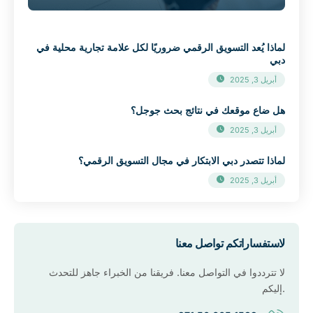
لماذا يُعد التسويق الرقمي ضروريًا لكل علامة تجارية محلية في
دبي
أبريل 3, 2025
هل ضاع موقعك في نتائج بحث جوجل؟
أبريل 3, 2025
لماذا تتصدر دبي الابتكار في مجال التسويق الرقمي؟
أبريل 3, 2025
لاستفساراتكم تواصل معنا
لا تترددوا في التواصل معنا. فريقنا من الخبراء جاهز للتحدث
إليكم.